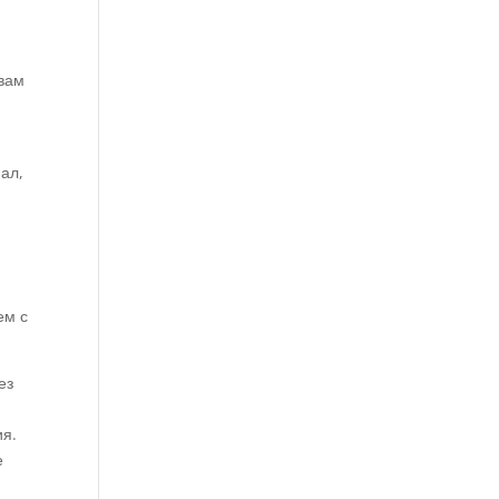
 вам
нал,
ем с
ез
ия.
е