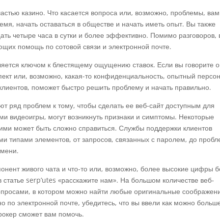
астью казино. Что касается вопроса или, возможно, проблемы, вам
емя, начать оставаться в обществе и начать иметь опыт. Вы также
цать четыре часа в сутки и более эффективно. Помимо разговоров,
ющих помощь по сотовой связи и электронной почте.
ляется ключом к блестящему ощущению ставок. Если вы говорите о
пект или, возможно, какая-то конфиденциальность, опытный персо
клиентов, поможет быстро решить проблему и начать правильно.
т ряд проблем к тому, чтобы сделать ее веб-сайт доступным для
и видеоигры, могут возникнуть признаки и симптомы. Некоторые
гими может быть сложно справиться. Службы поддержки клиентов
ми типами элементов, от запросов, связанных с паролем, до пробл
емени.
онент живого чата и что-то или, возможно, более высокие цифры б
 статье serp’utes «расскажите нам». На большом количестве веб-
вопросами, в котором можно найти любые оригинальные соображен
но по электронной почте, убедитесь, что вы ввели как можно больш
брокер сможет вам помочь.