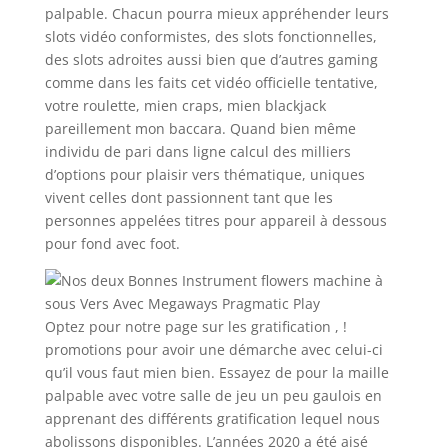
palpable. Chacun pourra mieux appréhender leurs
slots vidéo conformistes, des slots fonctionnelles,
des slots adroites aussi bien que d’autres gaming
comme dans les faits cet vidéo officielle tentative,
votre roulette, mien craps, mien blackjack
pareillement mon baccara. Quand bien même
individu de pari dans ligne calcul des milliers
d’options pour plaisir vers thématique, uniques
vivent celles dont passionnent tant que les
personnes appelées titres pour appareil à dessous
pour fond avec foot.
Optez pour notre page sur les gratification , !
promotions pour avoir une démarche avec celui-ci
qu’il vous faut mien bien. Essayez de pour la maille
palpable avec votre salle de jeu un peu gaulois en
apprenant des différents gratification lequel nous
abolissons disponibles. L’années 2020 a été aisé