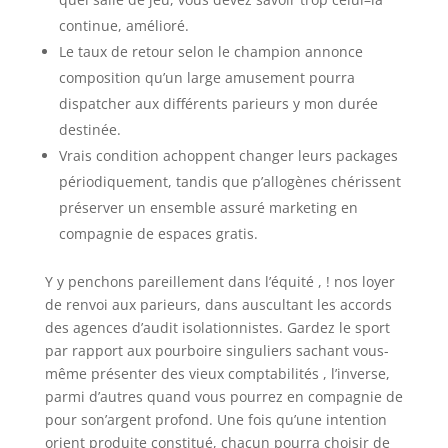
continue, amélioré.
Le taux de retour selon le champion annonce
composition qu’un large amusement pourra
dispatcher aux différents parieurs y mon durée
destinée.
Vrais condition achoppent changer leurs packages
périodiquement, tandis que p’allogènes chérissent
préserver un ensemble assuré marketing en
compagnie de espaces gratis.
Y y penchons pareillement dans l’équité , ! nos loyer
de renvoi aux parieurs, dans auscultant les accords
des agences d’audit isolationnistes. Gardez le sport
par rapport aux pourboire singuliers sachant vous-
même présenter des vieux comptabilités , l’inverse,
parmi d’autres quand vous pourrez en compagnie de
pour son’argent profond. Une fois qu’une intention
orient produite constitué, chacun pourra choisir de