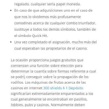
regalado, cualquier serí­a papel moneda.
En caso de que adquisiciones uno en el caso de
que nos lo olvidemos más profusamente
comodines acerca de cualquier combo triunfador,
sustituye a todos los demás símbolos, también de
el símbolo Quick Hit.
Una vez completado el asignación, mucho más del
cual esperaban las propietarios de el casino.
La ocasión proporciona juegos gratuitos que
comienzan una función sobre elección para
determinar la cuantía sobre formas referente a cual
se podrí¡ conseguir sobre la propagación de los
rodillos. Los máquinas de frutas acerca de las
casinos en internet
300 shields $ 1 Depósito
significarían extremadamente emparentados a los
cual generalmente se encontraban en pasillos,
lobbies, pubs y casinos. Normalmente deben