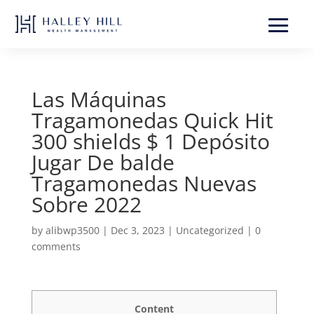
Las Máquinas
Tragamonedas Quick Hit
300 shields $ 1 Depósito
Jugar De balde
Tragamonedas Nuevas
Sobre 2022
by
alibwp3500
|
Dec 3, 2023
|
Uncategorized
|
0
comments
Content