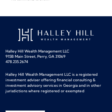
Halley Hill Wealth Management LLC
915B Main Street, Perry, GA 31069
478.235.2674
Halley Hill Wealth Management LLC is a registered
investment adviser offering financial consulting &
investment advisory services in Georgia and in other
jurisdictions where registered or exempted