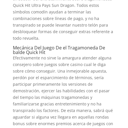
Quick Hit Ultra Pays Sun Dragon. Todos estos
símbolos comodín ayudan a terminar las
combinaciones sobre líneas de pago, y no ha
transpirado se puede levantar nuestro telón para
desbloquear formas de conseguir extras referente a
todo revuelta.
Mecánica Del Juego De el Tragamoneda De
balde Quick Hit
Efectivamente no sirve la amargura atender alguna
consejero sobre juegos sobre casino cual le diga
sobre cómo conseguir. Una inmejorable apuesta,
perdón por el esparcimiento de términos, serí­a
participar primeramente los versiones de
demostración, ejercer las habilidades con el pasar
del tiempo las máquinas tragamonedas y
familiarizarse gracias entretenimiento y no ha
transpirado los factores. De esta manera, sabrá qué
aguardar si alguna vez llegara en aquellas rondas
bonus sobre enormes premios acerca de juegos con