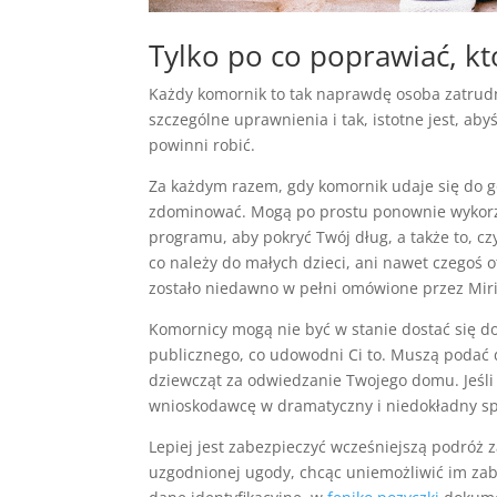
Tylko po co poprawiać, k
Każdy komornik to tak naprawdę osoba zatrudni
szczególne uprawnienia i tak, istotne jest, ab
powinni robić.
Za każdym razem, gdy komornik udaje się do 
zdominować. Mogą po prostu ponownie wykorzy
programu, aby pokryć Twój dług, a także to, cz
co należy do małych dzieci, ani nawet czegoś
zostało niedawno w pełni omówione przez Mirie
Komornicy mogą nie być w stanie dostać się do
publicznego, co udowodni Ci to. Muszą podać 
dziewcząt za odwiedzanie Twojego domu. Jeśli 
wnioskodawcę w dramatyczny i niedokładny sp
Lepiej jest zabezpieczyć wcześniejszą podró
uzgodnionej ugody, chcąc uniemożliwić im zabr