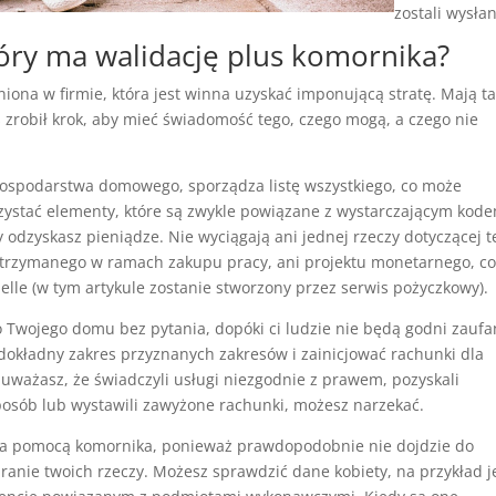
zostali wysłan
tóry ma walidację plus komornika?
ona w firmie, która jest winna uzyskać imponującą stratę. Mają t
yś zrobił krok, aby mieć świadomość tego, czego mogą, a czego nie
gospodarstwa domowego, sporządza listę wszystkiego, co może
stać elementy, które są zwykle powiązane z wystarczającym kod
y odzyskasz pieniądze. Nie wyciągają ani jednej rzeczy dotyczącej t
 otrzymanego w ramach zakupu pracy, ani projektu monetarnego, c
lle (w tym artykule zostanie stworzony przez serwis pożyczkowy).
 Twojego domu bez pytania, dopóki ci ludzie nie będą godni zaufa
dokładny zakres przyznanych zakresów i zainicjować rachunki dla
uważasz, że świadczyli usługi niezgodnie z prawem, pozyskali
osób lub wystawili zawyżone rachunki, możesz narzekać.
ż za pomocą komornika, ponieważ prawdopodobnie nie dojdzie do
anie twoich rzeczy. Możesz sprawdzić dane kobiety, na przykład j