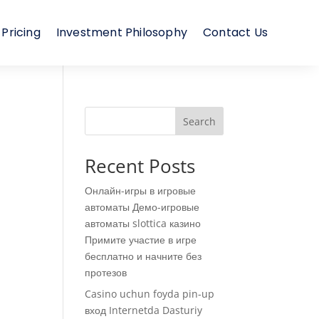
Pricing
Investment Philosophy
Contact Us
Search
Recent Posts
Онлайн-игры в игровые
автоматы Демо-игровые
автоматы slottica казино
Примите участие в игре
бесплатно и начните без
протезов
Casino uchun foyda pin-up
вход Internetda Dasturiy