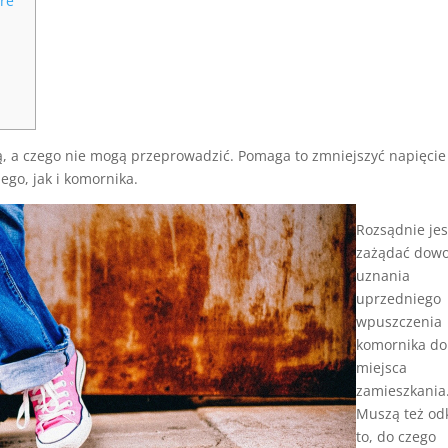
óre
gą, a czego nie mogą przeprowadzić. Pomaga to zmniejszyć napięcie 
go, jak i komornika.
Rozsądnie jes
zażądać dow
uznania
uprzedniego
wpuszczenia
komornika do
miejsca
zamieszkania
Muszą też od
to, do czego