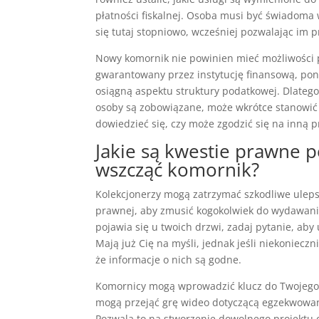
płatności fiskalnej. Osoba musi być świadoma 
się tutaj stopniowo, wcześniej pozwalając im 
Nowy komornik nie powinien mieć możliwości 
gwarantowany przez instytucję finansową, poni
osiągną aspektu struktury podatkowej. Dlatego
osoby są zobowiązane, może wkrótce stanowić 
dowiedzieć się, czy może zgodzić się na inną p
Jakie są kwestie prawne p
wszcząć komornik?
Kolekcjonerzy mogą zatrzymać szkodliwe uleps
prawnej, aby zmusić kogokolwiek do wydawani
pojawia się u twoich drzwi, zadaj pytanie, aby
Mają już Cię na myśli, jednak jeśli niekoniecz
że informacje o nich są godne.
Komornicy mogą wprowadzić klucz do Twojego 
mogą przejąć grę wideo dotyczącą egzekwowan
Pozwala to na stworzenie dowolnego projektu 