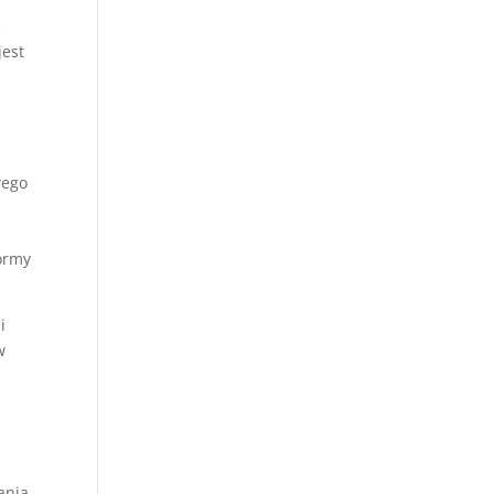
e
jest
wego
formy
i
w
ania