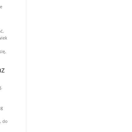
re
ć,
wiek
się,
az
g.
o
ug
, do