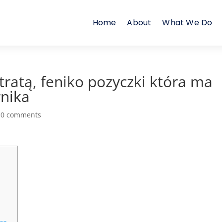
Home
About
What We Do
stratą, feniko pozyczki która ma
rnika
|
0 comments