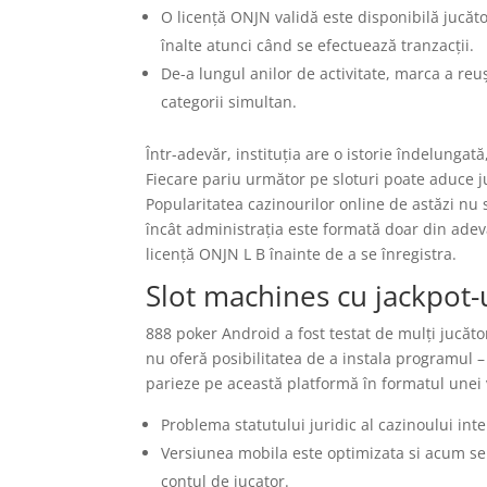
O licență ONJN validă este disponibilă jucăt
înalte atunci când se efectuează tranzacții.
De-a lungul anilor de activitate, marca a reu
categorii simultan.
Într-adevăr, instituția are o istorie îndelunga
Fiecare pariu următor pe sloturi poate aduce ju
Popularitatea cazinourilor online de astăzi nu 
încât administrația este formată doar din adevă
licență ONJN L B înainte de a se înregistra.
Slot machines cu jackpot-
888 poker Android a fost testat de mulți jucăt
nu oferă posibilitatea de a instala programul –
parieze pe această platformă în formatul unei v
Problema statutului juridic al cazinoului inte
Versiunea mobila este optimizata si acum se
contul de jucator.