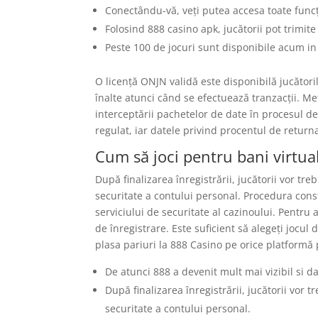
Conectându-vă, veți putea accesa toate funcți
Folosind 888 casino apk, jucătorii pot trimit
Peste 100 de jocuri sunt disponibile acum in 
O licență ONJN validă este disponibilă jucător
înalte atunci când se efectuează tranzacții. Me
interceptării pachetelor de date în procesul de 
regulat, iar datele privind procentul de return
Cum să joci pentru bani virtual
După finalizarea înregistrării, jucătorii vor tre
securitate a contului personal. Procedura cons
serviciului de securitate al cazinoului. Pentru 
de înregistrare. Este suficient să alegeți jocul 
plasa pariuri la 888 Casino pe orice platformă 
De atunci 888 a devenit mult mai vizibil si dat
După finalizarea înregistrării, jucătorii vor t
securitate a contului personal.