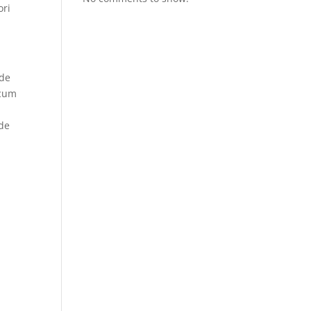
ori
 de
Acum
 de