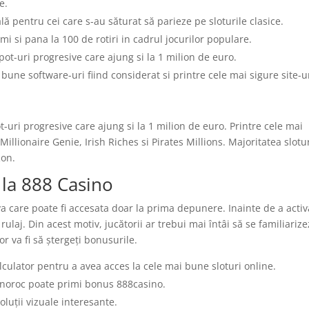
e.
eală pentru cei care s-au săturat să parieze pe sloturile clasice.
 si pana la 100 de rotiri in cadrul jocurilor populare.
ot-uri progresive care ajung si la 1 milion de euro.
une software-uri fiind considerat si printre cele mai sigure site-u
-uri progresive care ajung si la 1 milion de euro. Printre cele mai
llionaire Genie, Irish Riches si Pirates Millions. Majoritatea slotur
Ron.
 la 888 Casino
va care poate fi accesata doar la prima depunere. Inainte de a activ
rulaj. Din acest motiv, jucătorii ar trebui mai întâi să se familiariz
r va fi să ștergeți bonusurile.
lculator pentru a avea acces la cele mai bune sloturi online.
de noroc poate primi bonus 888casino.
oluții vizuale interesante.