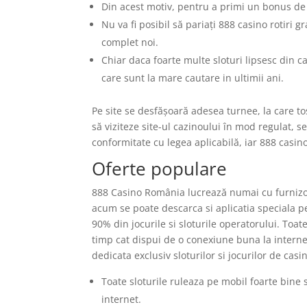
Din acest motiv, pentru a primi un bonus de 
Nu va fi posibil să pariați 888 casino rotiri g
complet noi.
Chiar daca foarte multe sloturi lipsesc din 
care sunt la mare cautare in ultimii ani.
Pe site se desfășoară adesea turnee, la care toși
să viziteze site-ul cazinoului în mod regulat, s
conformitate cu legea aplicabilă, iar 888 casin
Oferte populare
888 Casino România lucrează numai cu furnizori
acum se poate descarca si aplicatia speciala p
90% din jocurile si sloturile operatorului. Toat
timp cat dispui de o conexiune buna la internet
dedicata exclusiv sloturilor si jocurilor de casi
Toate sloturile ruleaza pe mobil foarte bine 
internet.