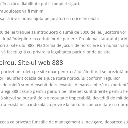
în a cărui fiabilitate pot fi complet siguri.
 frauduloase va fi minim.
șa că îi vor putea ajuta pe jucători cu orice întrebări.
 de lei trebuie să introduceți o sumă de 5000 de lei. Jucătorii vor
după îndeplinirea cerințelor de pariere. Problema statutului juridi
tori ai site-ului 888. Platforma de jocuri de noroc are un număr val
 faceți griji cu privire la legalitatea pariurilor de pe site.
 birou. Site-ul web 888
pariezi pe ruleta pe site doar pentru că jucătorilor li se prezintă 
orii au oferit ocazia de a juca roata norocului conform regulilor
e de ruletă sunt deosebit de relevante, deoarece oferă o experienț
 alegi 888 casino pentru pariuri pe internet sunt diferite pentru fi
că site-ul se bucură de o o reputație impecabilă, dovedită de mii d
 că nu există nicio îndoială cu privire la lucru în conformitate cu nor
n ceea ce privește funcțiile de management și navigare, deoarece s