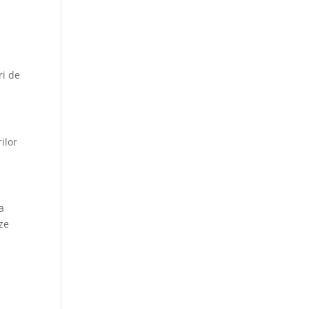
ri de
ilor
a
eze