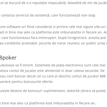
-ul se bucură de o o reputație impecabilă, dovedită de mii de jucăt
 contacta serviciul de asistență, care funcționează non-stop.
e software-uri fiind considerat si printre cele mai sigure site-uri
vad in bine mai ales ca platforma este imbunatatita in fiecare an. 
at care functioneaza fara intreruperi. După înregistrare, aceștia pot
a condițiilor promoției. Jocurile de noroc reunesc un public uriaș
88poker
frauduloase va fi minim. Sistemele de plata electronica sunt cele mai
stora contul de jucator este alimentat in doar cateva secunde. De
d sau cont bancar decat cel cu care ai deschis contul de jucator 888
pariere pentru bonusurile oferite.
uiește desene de bonusuri suplimentare, datorită cărora vă puteți
n bine mai ales ca platforma este imbunatatita in fiecare an.